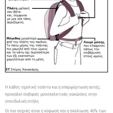
Η λάθος σχολική τσάντα και η υπερφόρτωση αυτής,
προκαλεί σοβαρές μυοσκελετικές κακώσεις στην
σπονδυλική στήλη.
Οι πιο συχνές είναι η κύφωση και η σκολίωση. 40% των