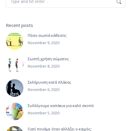
Recent posts
Πόσο σωστά κάθεστε;
November 9, 2020
Σωστή χρήση σώματος
November 8, 2020
Σκλήρυνση κατά πλάκας
November 6, 2020
Συλλέγουμε καπάκια για καλό σκοπό
November 5, 2020
Γιατί πονάμε όταν αλλάζει ο καιρός;