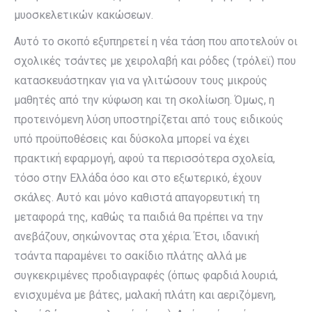
μυοσκελετικών κακώσεων.
Αυτό το σκοπό εξυπηρετεί η νέα τάση που αποτελούν οι
σχολικές τσάντες με χειρολαβή και ρόδες (τρόλεϊ) που
κατασκευάστηκαν για να γλιτώσουν τους μικρούς
μαθητές από την κύφωση και τη σκολίωση. Όμως, η
προτεινόμενη λύση υποστηρίζεται από τους ειδικούς
υπό προϋποθέσεις και δύσκολα μπορεί να έχει
πρακτική εφαρμογή, αφού τα περισσότερα σχολεία,
τόσο στην Ελλάδα όσο και στο εξωτερικό, έχουν
σκάλες. Αυτό και μόνο καθιστά απαγορευτική τη
μεταφορά της, καθώς τα παιδιά θα πρέπει να την
ανεβάζουν, σηκώνοντας στα χέρια. Έτσι, ιδανική
τσάντα παραμένει το σακίδιο πλάτης αλλά με
συγκεκριμένες προδιαγραφές (όπως φαρδιά λουριά,
ενισχυμένα με βάτες, μαλακή πλάτη και αεριζόμενη,