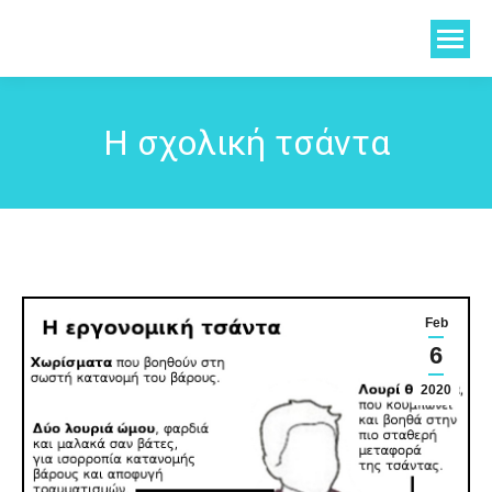
Η σχολική τσάντα
Feb
6
2020