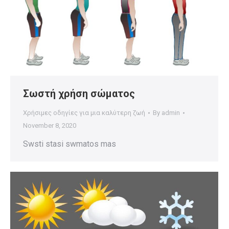
Σωστή χρήση σώματος
Χρήσιμες οδηγίες για μια καλύτερη ζωή
By
admin
November 8, 2020
Swsti stasi swmatos mas