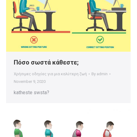
Πόσο σωστά κάθεστε;
Χρήσιμες οδηγίες για μια καλύτερη ζωή
By
admin
November 9, 2020
katheste swsta?