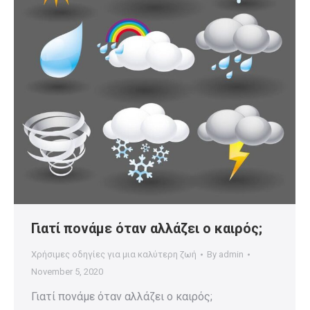
Γιατί πονάμε όταν αλλάζει ο καιρός;
Χρήσιμες οδηγίες για μια καλύτερη ζωή
By
admin
November 5, 2020
Γιατί πονάμε όταν αλλάζει ο καιρός;