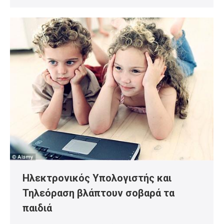
Ηλεκτρονικός Υπολογιστής και
Τηλεόραση βλάπτουν σοβαρά τα
παιδιά